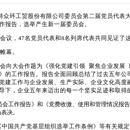
浩特众环工贸股份有限公司委员会第二届党员代表大
作报告，选举产生新一届委员会。
会议，47名党员代表和8名列席代表共同见证了
帷幕。
会向大会作题为《强化党建引领 聚焦企业发展 以
》的工作报告。报告全面回顾总结了过去五年公
党建工作与企业发展、生产实际、企业文化高度
导下，企业五年来迈出的每一个坚实足迹和取得
员会工作报告》和《党费收缴、使用和管理情况报告
场表决。
《中国共产党基层组织选举工作条例》等有关规定