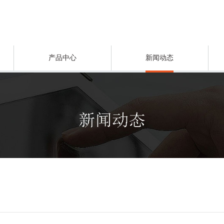
产品中心
新闻动态