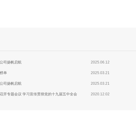
公司扬帆启航
2025.06.12
0榜单
2025.03.21
公司扬帆启航
2025.03.21
召开专题会议 学习宣传贯彻党的十九届五中全会
2020.12.02