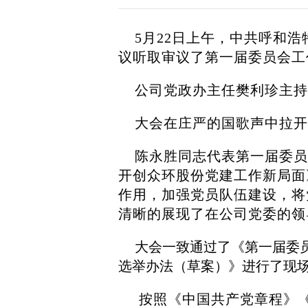
5月22日上午，中共呼和
议听取审议了第一届委员会工
公司党政办主任樊利珍主持
大会在庄严的国歌声中拉开
陈永胜同志代表第一届委员
开创众环股份党建工作新局面
作用，加强党员队伍建设，将
清晰的展现了在公司党委的领
大会一致通过了《第一届委
选举办法（草案）》进行了现
按照《中国共产党章程》