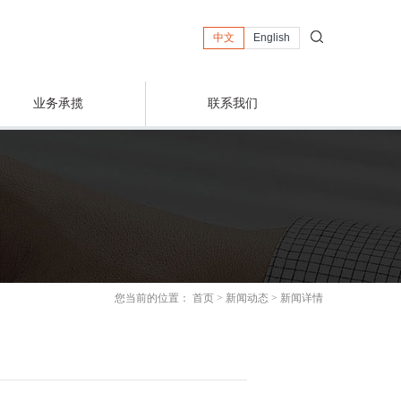
中文
English
业务承揽
联系我们
您当前的位置：
首页
>
新闻动态
>
新闻详情