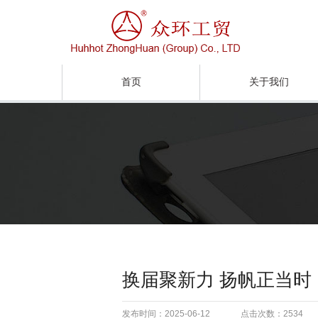
首页
关于我们
换届聚新力 扬帆正当时
发布时间：2025-06-12
点击次数：2534