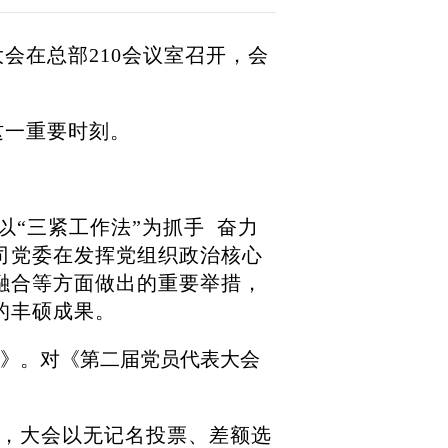
会在总部210会议室召开，会
这一重要时刻。
“三紧工作法”为抓手 奋力
司党委在发挥党组织政治核心
融合等方面做出的重要举措，
的丰硕成果。
》。对《第二届党员代表大会
，大会以无记名投票、差额选