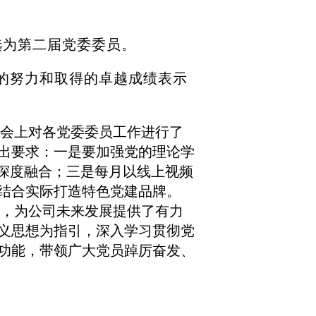
选为第二届党委委员。
的努力和取得的卓越成绩表示
会上对各党委委员工作进行了
出要求：一是要加强党的理论学
的深度融合；三是每月以线上视频
结合实际打造特色党建品牌。
，为公司未来发展提供了有力
义思想为指引，深入学习贯彻党
功能，带领广大党员踔厉奋发、