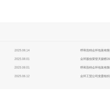
2025.08.14
呼和浩特众环包装有限
2025.08.01
众环股份荣登天骏榜2
2025.08.01
呼和浩特众环包装有限
2025.06.12
众环工贸公司党委组织
精神