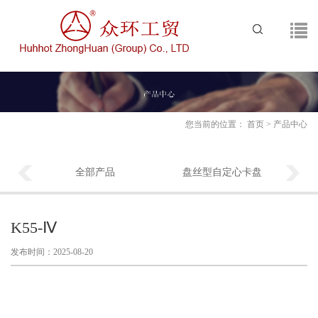
您当前的位置：
首页
>
产品中心
全部产品
盘丝型自定心卡盘
K55-Ⅳ
发布时间：2025-08-20