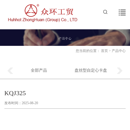
您当前的位置：
首页
>
产品中心
全部产品
盘丝型自定心卡盘
KQJ325
发布时间：2025-08-20